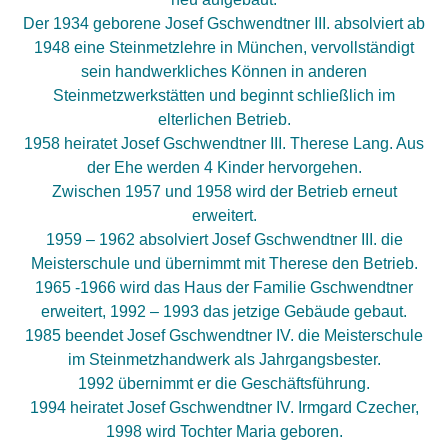
Der 1934 geborene Josef Gschwendtner III. absolviert ab
1948 eine Steinmetzlehre in München, vervollständigt
sein handwerkliches Können in anderen
Steinmetzwerkstätten und beginnt schließlich im
elterlichen Betrieb.
1958 heiratet Josef Gschwendtner III. Therese Lang. Aus
der Ehe werden 4 Kinder hervorgehen.
Zwischen 1957 und 1958 wird der Betrieb erneut
erweitert.
1959 – 1962 absolviert Josef Gschwendtner III. die
Meisterschule und übernimmt mit Therese den Betrieb.
1965 -1966 wird das Haus der Familie Gschwendtner
erweitert, 1992 – 1993 das jetzige Gebäude gebaut.
1985 beendet Josef Gschwendtner IV. die Meisterschule
im Steinmetzhandwerk als Jahrgangsbester.
1992 übernimmt er die Geschäftsführung.
1994 heiratet Josef Gschwendtner IV. Irmgard Czecher,
1998 wird Tochter Maria geboren.