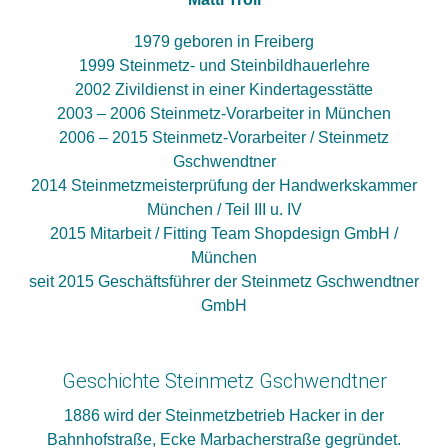
1979 geboren in Freiberg
1999 Steinmetz- und Steinbildhauerlehre
2002 Zivildienst in einer Kindertagesstätte
2003 – 2006 Steinmetz-Vorarbeiter in München
2006 – 2015 Steinmetz-Vorarbeiter / Steinmetz
Gschwendtner
2014 Steinmetzmeisterprüfung der Handwerkskammer
München / Teil III u. IV
2015 Mitarbeit / Fitting Team Shopdesign GmbH /
München
seit 2015 Geschäftsführer der Steinmetz Gschwendtner
GmbH
Geschichte Steinmetz Gschwendtner
1886 wird der Steinmetzbetrieb Hacker in der
Bahnhofstraße, Ecke Marbacherstraße gegründet.