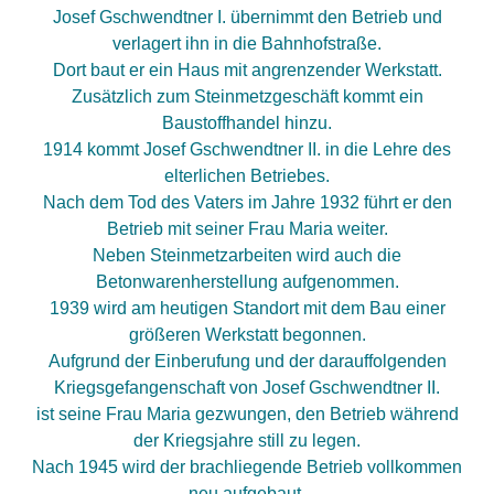
Josef Gschwendtner I. übernimmt den Betrieb und
verlagert ihn in die Bahnhofstraße.
Dort baut er ein Haus mit angrenzender Werkstatt.
Zusätzlich zum Steinmetzgeschäft kommt ein
Baustoffhandel hinzu.
1914 kommt Josef Gschwendtner II. in die Lehre des
elterlichen Betriebes.
Nach dem Tod des Vaters im Jahre 1932 führt er den
Betrieb mit seiner Frau Maria weiter.
Neben Steinmetzarbeiten wird auch die
Betonwarenherstellung aufgenommen.
1939 wird am heutigen Standort mit dem Bau einer
größeren Werkstatt begonnen.
Aufgrund der Einberufung und der darauffolgenden
Kriegsgefangenschaft von Josef Gschwendtner II.
ist seine Frau Maria gezwungen, den Betrieb während
der Kriegsjahre still zu legen.
Nach 1945 wird der brachliegende Betrieb vollkommen
neu aufgebaut.